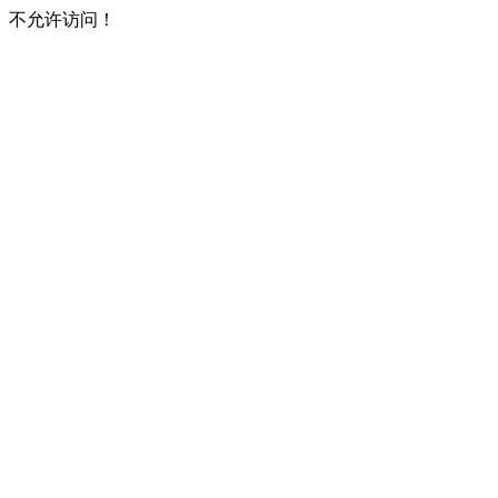
不允许访问！