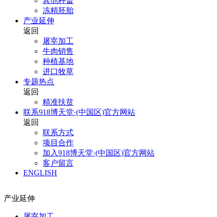
其他种畜
冻精胚胎
产业延伸
返回
屠宰加工
牛肉销售
种植基地
进口牧草
专题热点
返回
精准扶贫
联系918博天堂·(中国区)官方网站
返回
联系方式
项目合作
加入918博天堂·(中国区)官方网站
客户留言
ENGLISH
产业延伸
屠宰加工