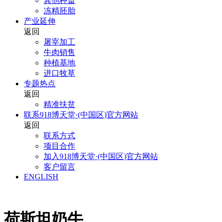
其他种畜
冻精胚胎
产业延伸
返回
屠宰加工
牛肉销售
种植基地
进口牧草
专题热点
返回
精准扶贫
联系918博天堂·(中国区)官方网站
返回
联系方式
项目合作
加入918博天堂·(中国区)官方网站
客户留言
ENGLISH
荷斯坦奶牛