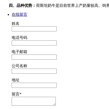
四、品种优势
：
荷斯坦奶牛是目前世界上产奶量较高、饲养数
在线留言
姓名
电话号码
电子邮箱
公司名称
地址
留言
*