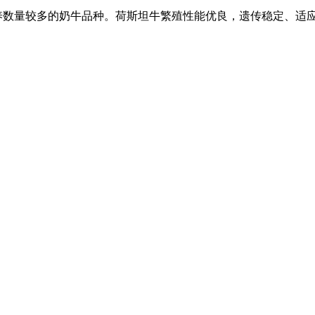
量较多的奶牛品种。荷斯坦牛繁殖性能优良，遗传稳定、适