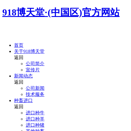
918博天堂·(中国区)官方网站
首页
关于918博天堂
返回
公司简介
宣传片
新闻动态
返回
公司新闻
技术服务
种畜进口
返回
进口种牛
进口种羊
进口种猪