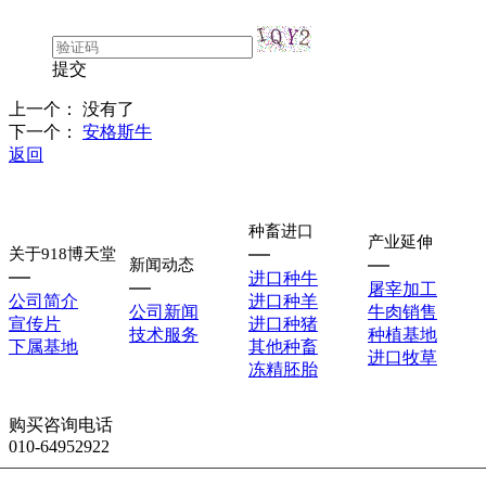
提交
上一个： 没有了
下一个：
安格斯牛
返回
种畜进口
产业延伸
关于918博天堂
新闻动态
进口种牛
屠宰加工
公司简介
进口种羊
公司新闻
牛肉销售
宣传片
进口种猪
技术服务
种植基地
下属基地
其他种畜
进口牧草
冻精胚胎
购买咨询电话
010-64952922